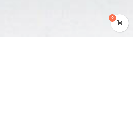
0
Contact