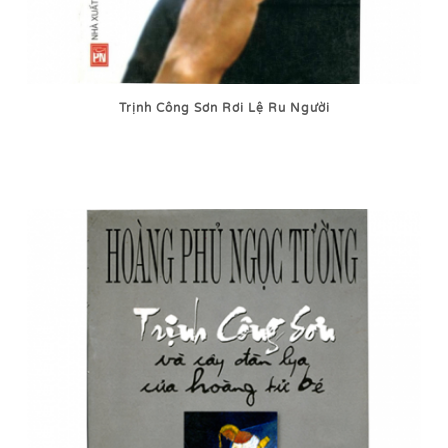
Trịnh Công Sơn Rơi Lệ Ru Người