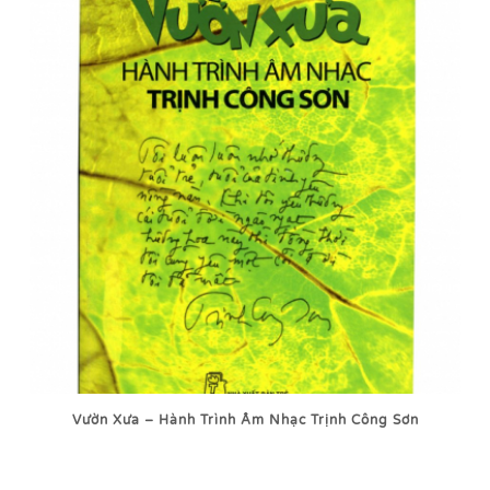
Vườn Xưa – Hành Trình Âm Nhạc Trịnh Công Sơn