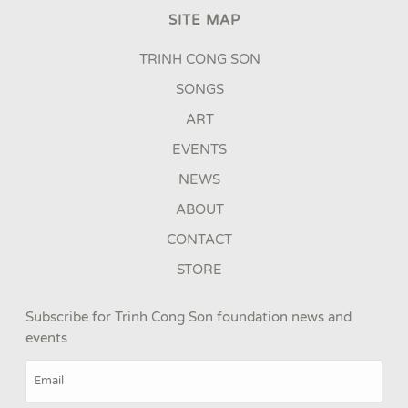
SITE MAP
TRINH CONG SON
SONGS
ART
EVENTS
NEWS
ABOUT
CONTACT
STORE
Subscribe for Trinh Cong Son foundation news and
events