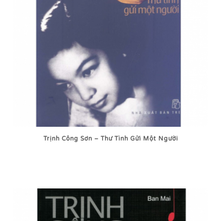
Trịnh Công Sơn – Thư Tình Gửi Một Người